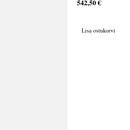
542,50 €
Lisa ostukorvi