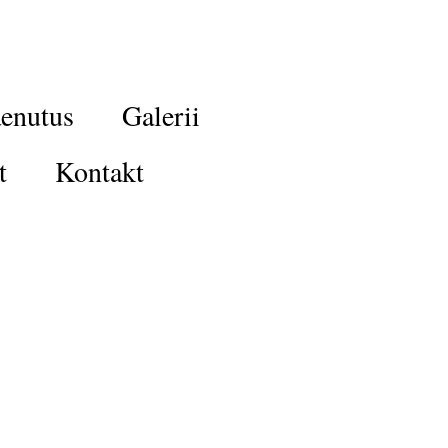
enutus
Galerii
t
Kontakt