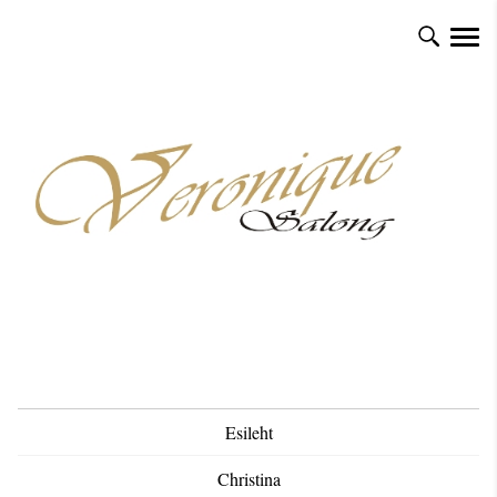
Esileht
Christina