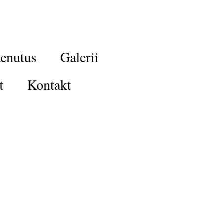
enutus
Galerii
t
Kontakt