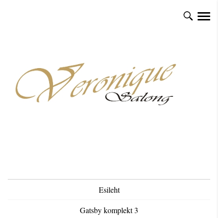
Esileht
Gatsby komplekt 3