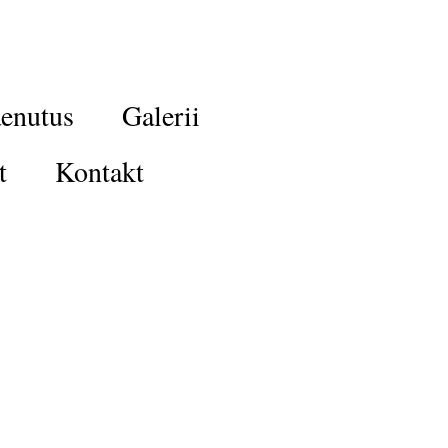
enutus
Galerii
t
Kontakt