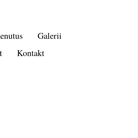
enutus
Galerii
t
Kontakt