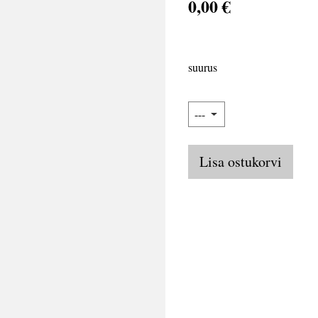
0,00 €
suurus
Lisa ostukorvi