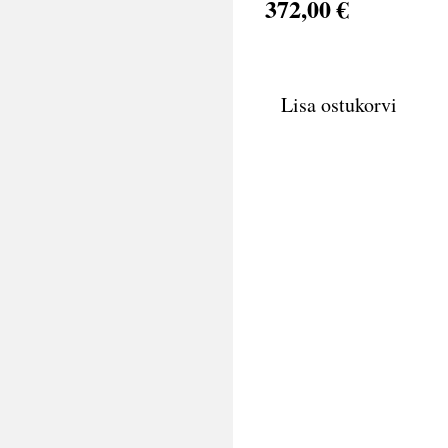
372,00 €
Lisa ostukorvi