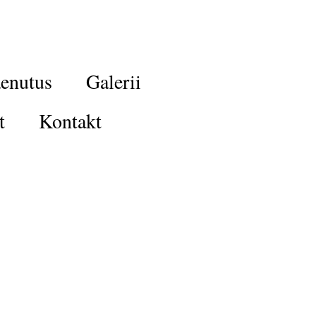
enutus
Galerii
t
Kontakt