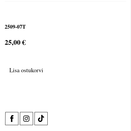
2509-07T
25,00 €
Lisa ostukorvi