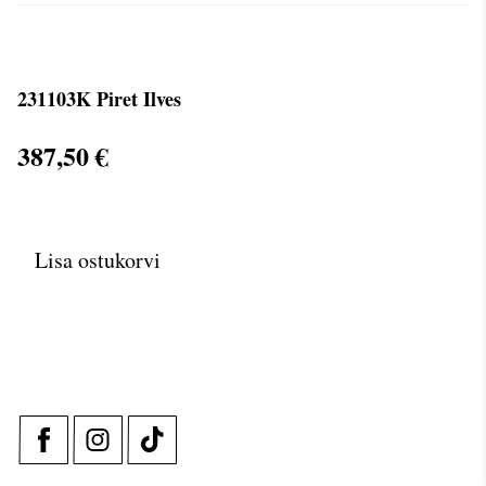
231103K Piret Ilves
387,50 €
Lisa ostukorvi