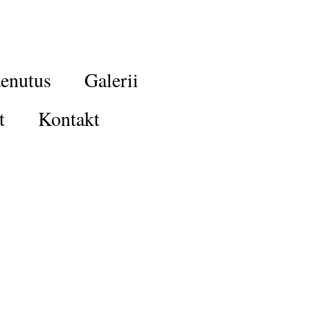
enutus
Galerii
t
Kontakt