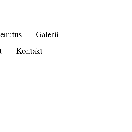
enutus
Galerii
t
Kontakt