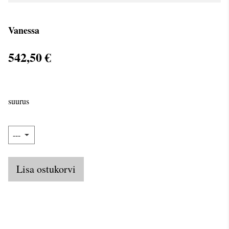
Vanessa
542,50 €
suurus
Lisa ostukorvi