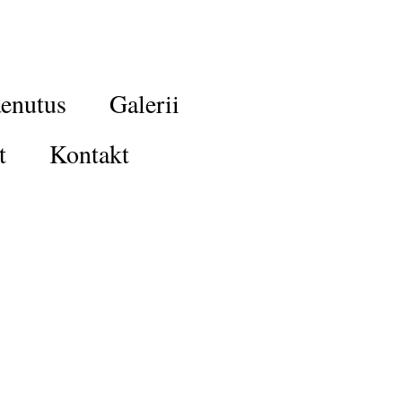
enutus
Galerii
t
Kontakt