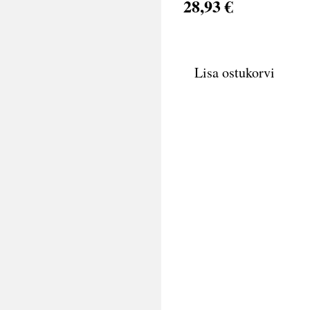
28,93 €
Lisa ostukorvi