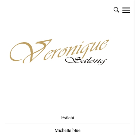
Esileht
Michelle blue