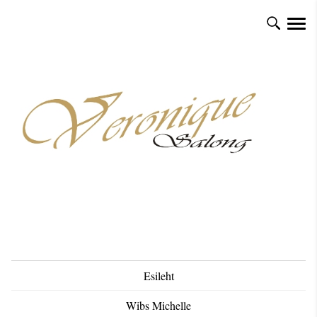
Esileht
Wibs Michelle