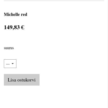
Michelle red
149,83 €
suurus
Lisa ostukorvi