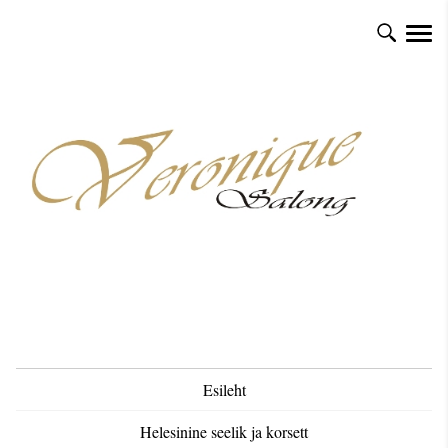
Esileht
Helesinine seelik ja korsett