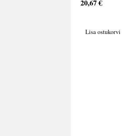
20,67 €
Lisa ostukorvi