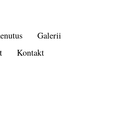
enutus
Galerii
t
Kontakt