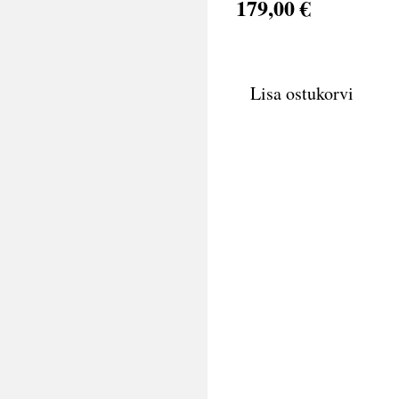
179,00 €
Lisa ostukorvi