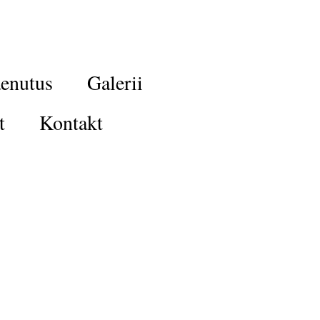
enutus
Galerii
t
Kontakt