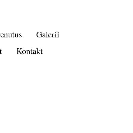
enutus
Galerii
t
Kontakt