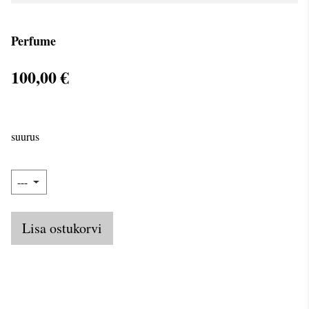
Perfume
100,00 €
suurus
Lisa ostukorvi